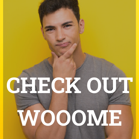
CHECK OUT
WOOOME