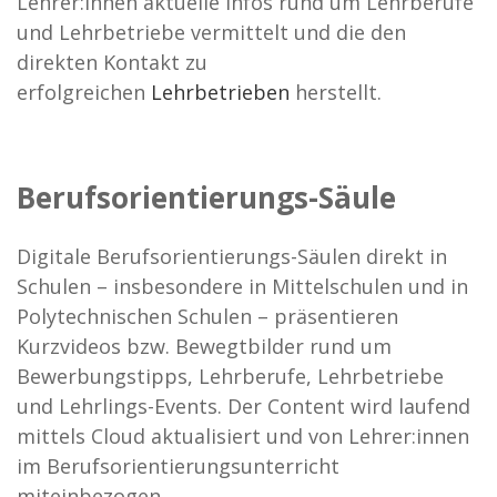
Lehrer:innen aktuelle Infos rund um Lehrberufe
und Lehrbetriebe vermittelt und die den
direkten Kontakt zu
erfolgreichen
Lehrbetrieben
herstellt.
Berufsorientierungs-Säule
Digitale Berufsorientierungs-Säulen direkt in
Schulen – insbesondere in Mittelschulen und in
Polytechnischen Schulen – präsentieren
Kurzvideos bzw. Bewegtbilder rund um
Bewerbungstipps, Lehrberufe, Lehrbetriebe
und Lehrlings-Events. Der Content wird laufend
mittels Cloud aktualisiert und von Lehrer:innen
im Berufsorientierungsunterricht
miteinbezogen.