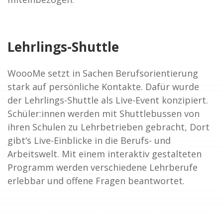
Lehrlings-Shuttle
WoooMe setzt in Sachen Berufsorientierung
stark auf persönliche Kontakte. Dafür wurde
der Lehrlings-Shuttle als Live-Event konzipiert.
Schüler:innen werden mit Shuttlebussen von
ihren Schulen zu Lehrbetrieben gebracht, Dort
gibt‘s Live-Einblicke in die Berufs- und
Arbeitswelt. Mit einem interaktiv gestalteten
Programm werden verschiedene Lehrberufe
erlebbar und offene Fragen beantwortet.