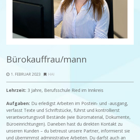
Bürokauffrau/mann
1. FEBRUAR 2023
HAI
Lehrzeit:
3 Jahre, Berufsschule Ried im Innkreis
Aufgaben:
Du erledigst Arbeiten im Postein- und -ausgang,
verfasst Texte und Schriftstücke, führst und kontrollierst
verantwortungsvoll Bestände (wie Büromaterial, Dokumente,
Büroeinrichtungen). Daneben hast du direkten Kontakt zu
unseren Kunden – du betreust unsere Partner, informierst sie
und übernimmst administrative Arbeiten. Du darfst auch an