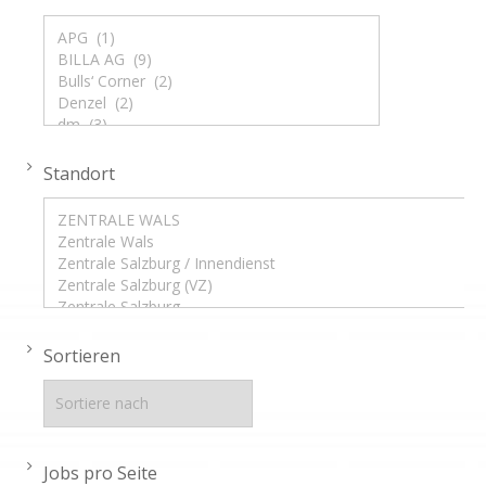
Standort
Sortieren
Jobs pro Seite