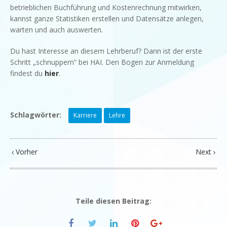
betrieblichen Buchführung und Kostenrechnung mitwirken,
kannst ganze Statistiken erstellen und Datensätze anlegen,
warten und auch auswerten.
Du hast Interesse an diesem Lehrberuf? Dann ist der erste
Schritt „schnuppern“ bei HAI. Den Bogen zur Anmeldung
findest du
hier
.
Schlagwörter:
Karriere
Lehre
Vorher
Next
Teile diesen Beitrag: