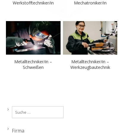
Werkstofftechniker/in
Mechatroniker/in
Metalltechniker/in –
Metalltechniker/in –
Schweißen
Werkzeugbautechnik
Firma