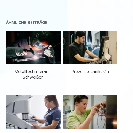
ÄHNLICHE BEITRÄGE
Metalltechniker/in –
Prozesstechniker/in
Schweißen