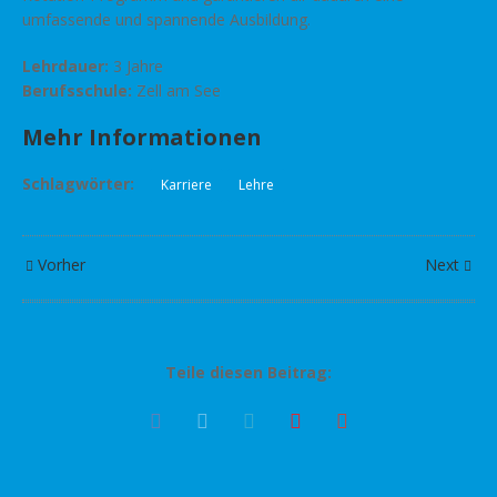
umfassende und spannende Ausbildung.
Lehrdauer:
3 Jahre
Berufsschule:
Zell am See
Mehr Informationen
Schlagwörter:
Karriere
Lehre
Vorher
Next
Teile diesen Beitrag: