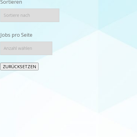
Sortieren
Jobs pro Seite