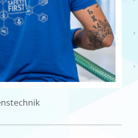
nstechnik