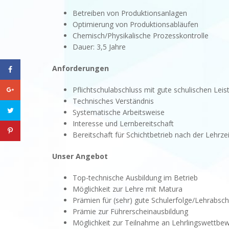
Betreiben von Produktionsanlagen
Optimierung von Produktionsabläufen
Chemisch/Physikalische Prozesskontrolle
Dauer: 3,5 Jahre
Anforderungen
Pflichtschulabschluss mit gute schulischen Lei
Technisches Verständnis
Systematische Arbeitsweise
Interesse und Lernbereitschaft
Bereitschaft für Schichtbetrieb nach der Lehrzei
Unser Angebot
Top-technische Ausbildung im Betrieb
Möglichkeit zur Lehre mit Matura
Prämien für (sehr) gute Schulerfolge/Lehrabsc
Prämie zur Führerscheinausbildung
Möglichkeit zur Teilnahme an Lehrlingswettbe