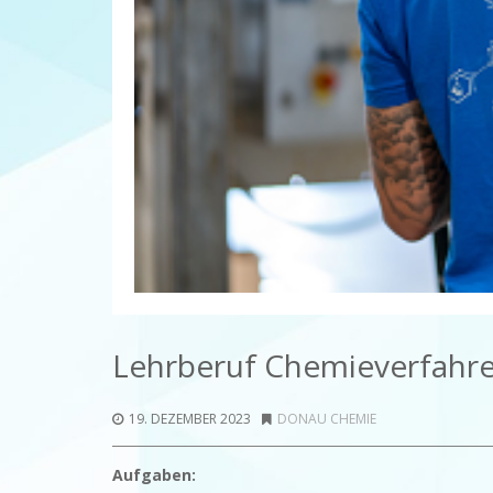
Lehrberuf Chemieverfahre
19. DEZEMBER 2023
DONAU CHEMIE
Aufgaben: