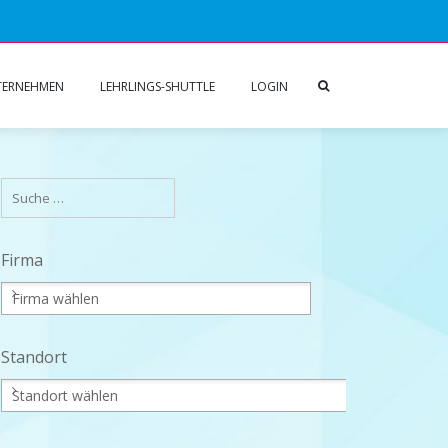
TERNEHMEN
LEHRLINGS-SHUTTLE
LOGIN
Firma
Standort