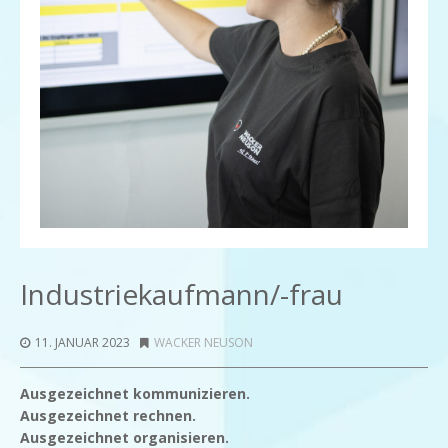
Industriekaufmann/-frau
11. JANUAR 2023
WACKER NEUSON
Ausgezeichnet kommunizieren.
Ausgezeichnet rechnen.
Ausgezeichnet organisieren.