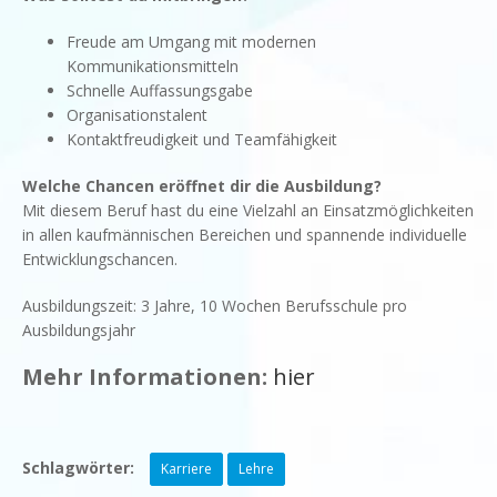
Freude am Umgang mit modernen
Kommunikationsmitteln
Schnelle Auffassungsgabe
Organisationstalent
Kontaktfreudigkeit und Teamfähigkeit
Welche Chancen eröffnet dir die Ausbildung?
Mit diesem Beruf hast du eine Vielzahl an Einsatzmöglichkeiten
in allen kaufmännischen Bereichen und spannende individuelle
Entwicklungschancen.
Ausbildungszeit: 3 Jahre, 10 Wochen Berufsschule pro
Ausbildungsjahr
Mehr Informationen:
hier
Schlagwörter:
Karriere
Lehre