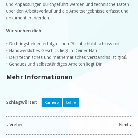
und Anpassungen durchgeführt werden und technische Daten
über den Arbeitsverlauf und die Arbeitsergebnisse erfasst und
dokumentiert werden.
Wir suchen dich:
• Du bringst einen erfolgreichen Pflichtschulabschluss mit
• Handwerkliches Geschick liegt in Deiner Natur
• Dein technisches und mathematisches Verständnis ist groß
• Genaues und selbstständiges Arbeiten liegt Dir
Mehr Informationen
Schlagwörter:
Karriere
Lehre
Vorher
Next