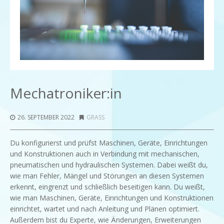
Mechatroniker:in
26. SEPTEMBER 2022
GRASS
Du konfigurierst und prüfst Maschinen, Geräte, Einrichtungen
und Konstruktionen auch in Verbindung mit mechanischen,
pneumatischen und hydraulischen Systemen. Dabei weißt du,
wie man Fehler, Mängel und Störungen an diesen Systemen
erkennt, eingrenzt und schließlich beseitigen kann. Du weißt,
wie man Maschinen, Geräte, Einrichtungen und Konstruktionen
einrichtet, wartet und nach Anleitung und Plänen optimiert.
Außerdem bist du Experte, wie Änderungen, Erweiterungen