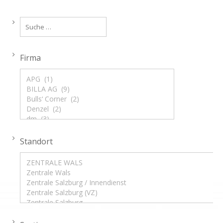
Firma
Standort