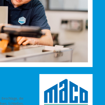
: Beschläge, die
fnen, Schließen,