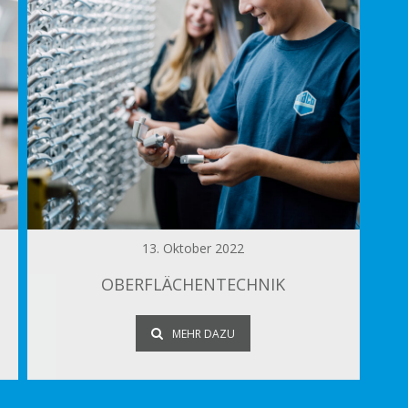
13. Oktober 2022
OBERFLÄCHENTECHNIK
MEHR DAZU