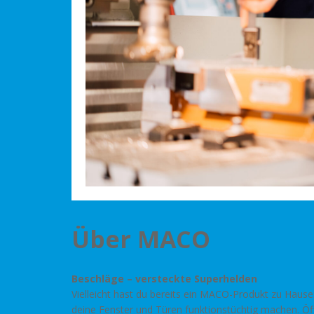
Über MACO
Beschläge – versteckte Superhelden
Vielleicht hast du bereits ein MACO-Produkt zu Hause
deine Fenster und Türen funktionstüchtig machen. Öf