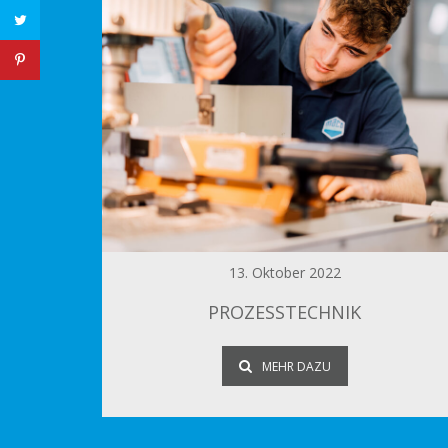
13. Oktober 2022
PROZESSTECHNIK
MEHR DAZU