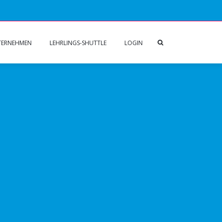
TERNEHMEN
LEHRLINGS-SHUTTLE
LOGIN