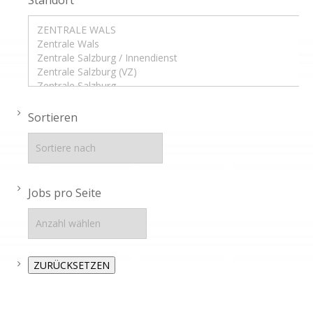
Standort
Sortieren
Jobs pro Seite