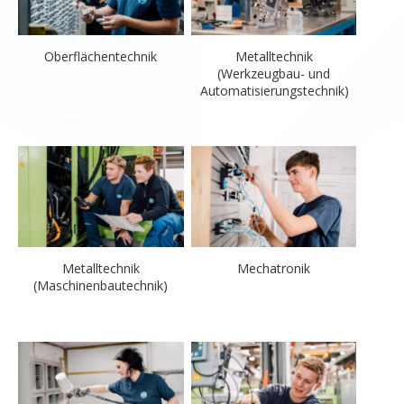
Oberflächentechnik
Metalltechnik
(Werkzeugbau- und
Automatisierungstechnik)
Metalltechnik
Mechatronik
(Maschinenbautechnik)