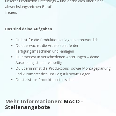
unserer Produktion unterwegs – und darfst dich über einen
abwechslungsreichen Beruf
freuen.
Das sind deine Aufgaben
Du bist für die Produktionsanlagen verantwortlich
Du überwachst die Arbeitsabläufe der
Fertigungsmaschinen und -anlagen
Du arbeitest in verschiedenen Abteilungen – deine
Ausbildung ist sehr vielseitig
Du übernimmst die Produktions- sowie Montageplanung
und kümmerst dich um Logistik sowie Lager
Du stellst die Produktqualität sicher
Mehr Informationen:
MACO –
Stellenangebote