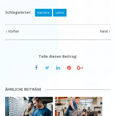
Schlagwörter:
Karriere
Lehre
Vorher
Next
Teile diesen Beitrag:
ÄHNLICHE BEITRÄGE