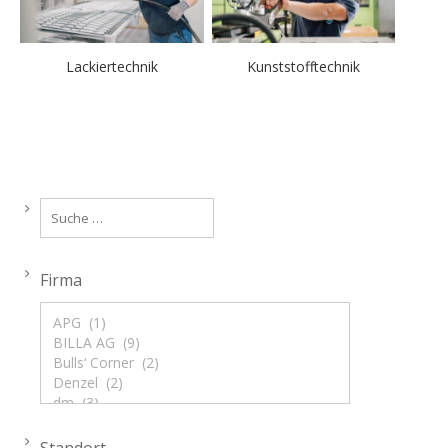
Lackiertechnik
Kunststofftechnik
Firma