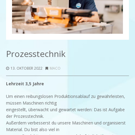
Prozesstechnik
13. OKTOBER 2022
MACO
Lehrzeit 3,5 Jahre
Um einen reibungslosen Produktionsablauf zu gewährleisten,
müssen Maschinen richtig
eingestellt, überwacht und gewartet werden: Das ist Aufgabe
der Prozesstechnik.
Außerdem verbesserst du unsere Maschinen und organisierst
Material. Du bist also viel in