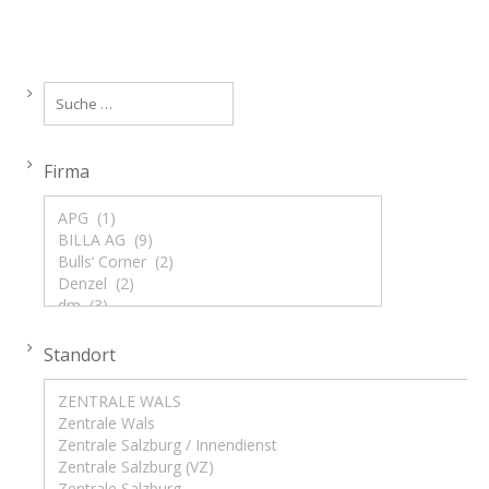
Firma
Standort