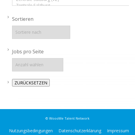
Sortieren
Jobs pro Seite
© WoooMe Talent Network
Nutzungsbedingungen
Datenschutzerklärung
Impressum