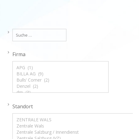
Firma
Standort