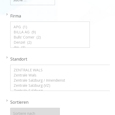
Firma
Standort
Sortieren