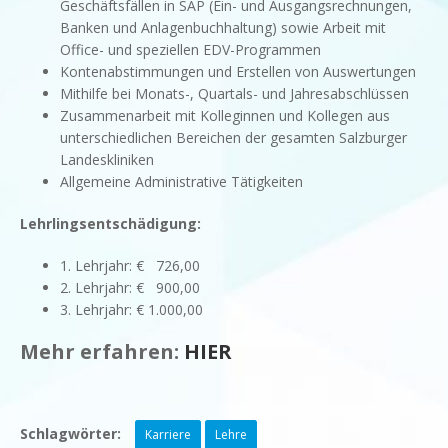
Geschäftsfällen in SAP (Ein- und Ausgangsrechnungen,
Banken und Anlagenbuchhaltung) sowie Arbeit mit
Office- und speziellen EDV-Programmen
Kontenabstimmungen und Erstellen von Auswertungen
Mithilfe bei Monats-, Quartals- und Jahresabschlüssen
Zusammenarbeit mit Kolleginnen und Kollegen aus
unterschiedlichen Bereichen der gesamten Salzburger
Landeskliniken
Allgemeine Administrative Tätigkeiten
Lehrlingsentschädigung:
1. Lehrjahr: € 726,00
2. Lehrjahr: € 900,00
3. Lehrjahr: € 1.000,00
Mehr erfahren:
HIER
Schlagwörter:
Karriere
Lehre