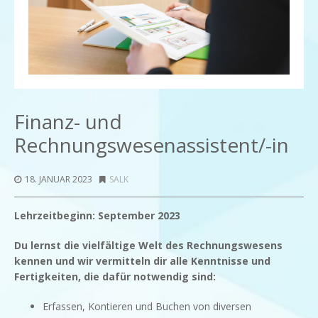
Finanz- und
Rechnungswesenassistent/-in
18. JANUAR 2023
SALK
Lehrzeitbeginn: September 2023
Du lernst die vielfältige Welt des Rechnungswesens
kennen und wir vermitteln dir alle Kenntnisse und
Fertigkeiten, die dafür notwendig sind:
Erfassen, Kontieren und Buchen von diversen