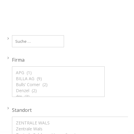
Firma
Standort