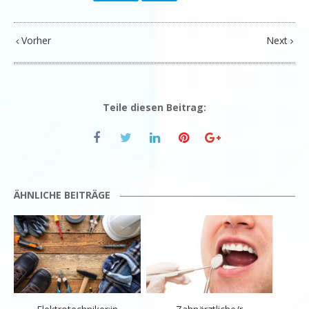
Vorher
Next
Teile diesen Beitrag:
ÄHNLICHE BEITRÄGE