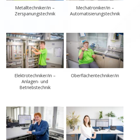
Metalltechniker/in –
Mechatroniker/in –
Zerspanungstechnik
Automatisierungstechnik
Elektrotechniker/in –
Oberflächentechniker/in
Anlagen- und
Betriebstechnik