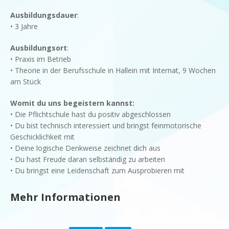
Ausbildungsdauer
:
• 3 Jahre
Ausbildungsort
:
• Praxis im Betrieb
• Theorie in der Berufsschule in Hallein mit Internat, 9 Wochen
am Stück
Womit du uns begeistern kannst:
• Die Pflichtschule hast du positiv abgeschlossen
• Du bist technisch interessiert und bringst feinmotorische
Geschicklichkeit mit
• Deine logische Denkweise zeichnet dich aus
• Du hast Freude daran selbständig zu arbeiten
• Du bringst eine Leidenschaft zum Ausprobieren mit
Mehr Informationen