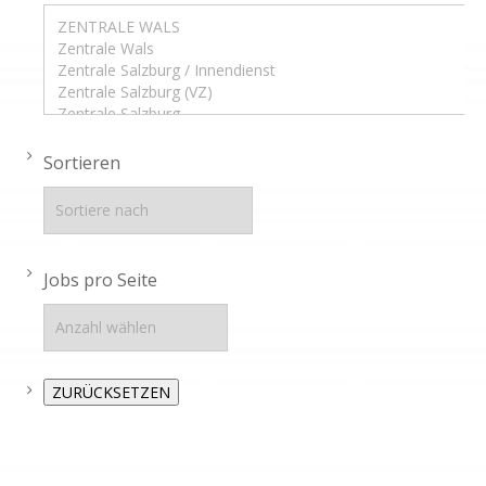
Sortieren
Jobs pro Seite