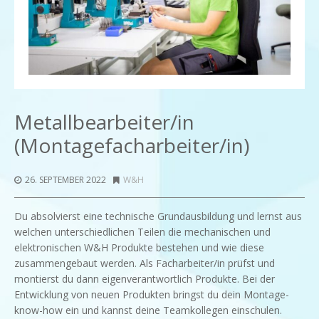
Metallbearbeiter/in
(Montagefacharbeiter/in)
26. SEPTEMBER 2022
W&H
Du absolvierst eine technische Grundausbildung und lernst aus
welchen unterschiedlichen Teilen die mechanischen und
elektronischen W&H Produkte bestehen und wie diese
zusammengebaut werden. Als Facharbeiter/in prüfst und
montierst du dann eigenverantwortlich Produkte. Bei der
Entwicklung von neuen Produkten bringst du dein Montage-
know-how ein und kannst deine Teamkollegen einschulen.