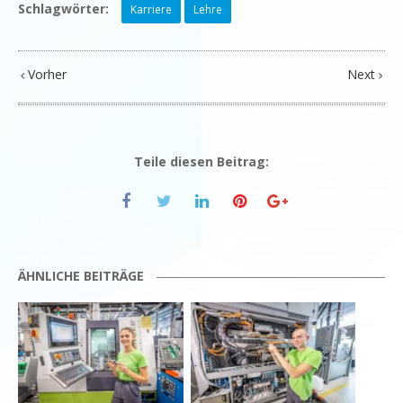
Schlagwörter:
Karriere
Lehre
Vorher
Next
Teile diesen Beitrag:
ÄHNLICHE BEITRÄGE