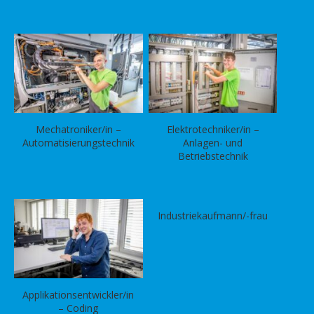
Mechatroniker/in –
Elektrotechniker/in –
Automatisierungstechnik
Anlagen- und
Betriebstechnik
Industriekaufmann/-frau
Applikationsentwickler/in
– Coding