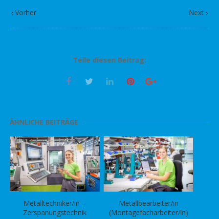
Vorher
Next
Teile diesen Beitrag:
ÄHNLICHE BEITRÄGE
Metalltechniker/in –
Metallbearbeiter/in
Zerspanungstechnik
(Montagefacharbeiter/in)