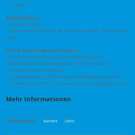
• 3,5 Jahre
Ausbildungsort
:
• Praxis im Betrieb
• Theorie in der Berufsschule Ferlach in Kärnten, 9 Wochen am
Stück
Womit du uns begeistern kannst:
• Die Pflichtschule hast du positiv abgeschlossen
• Dein Interesse an Chemikalien und dein technisches
Verständnis zeichnen dich aus
• Du bringst Liebe zum Detail und Qualitätsbewusstsein mit
• Du arbeitest gerne im Team und hast gute Umgangsformen
Mehr Informationen
Schlagwörter:
Karriere
Lehre