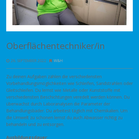
Oberflächentechniker/in
26. SEPTEMBER 2022
W&H
Zu deinen Aufgaben zählen die verschiedensten
Vorbehandlungsmöglichkeiten wie Schleifen, Sandstrahlen oder
Gleitschleifen. Du lernst wie Metalle oder Kunststoffe mit
verschiedensten Beschichtungen veredelt werden können. Du
überwachst durch Laboranalysen die Parameter der
Behandlungsbäder. Du arbeitest täglich mit Chemikalien. Um
die Umwelt zu schonen lernst du auch Abwasser richtig zu
behandeln und zu entsorgen.
Ausbildungsdauer
: