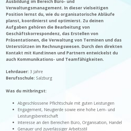
Ausbildung im Bereich Büro- und
Verwaltungsmanagement. In dieser vielseitigen
Position lernst du, wie du organisatorische Abläufe
planst, koordinierst und optimierst. Zu deinen
Aufgaben gehören die Bearbeitung von
Geschäftskorrespondenz, das Erstellen von
Präsentationen, die Verwaltung von Terminen und das
Unterstützen im Rechnungswesen. Durch den direkten
Kontakt mit Kund:innen und Partnern entwickelst du
auch Kommunikations- und Teamfähigkeiten.
Lehrdauer:
3 Jahre
Berufsschule:
Salzburg
Was du mitbringst:
Abgeschlossene Pflichtschule mit guten Leistungen
Engagement, Neugierde sowie eine hohe Lern- und
Leistungsbereitschaft
Interesse an den Bereichen Büro, Organisation, Handel
Genauer und zuverlässiger Arbeitsstil