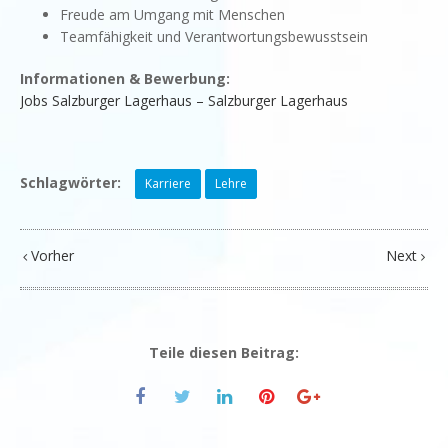
Freude am Umgang mit Menschen
Teamfähigkeit und Verantwortungsbewusstsein
Informationen & Bewerbung:
Jobs Salzburger Lagerhaus – Salzburger Lagerhaus
Schlagwörter:
Karriere
Lehre
Vorher
Next
Teile diesen Beitrag: