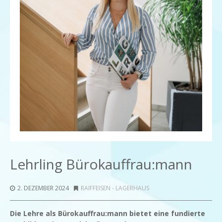
Lehrling Bürokauffrau:mann
2. DEZEMBER 2024
RAIFFEISEN - LAGERHAUS
Die Lehre als Bürokauffrau:mann bietet eine fundierte