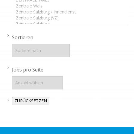
Sortieren
Jobs pro Seite