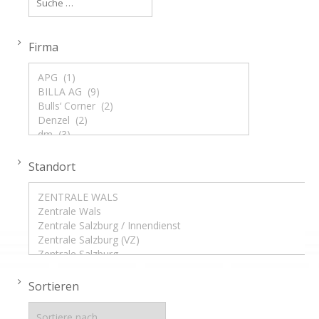
Firma
Standort
Sortieren