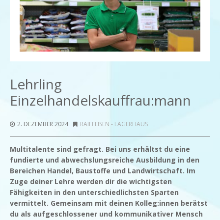
Lehrling
Einzelhandelskauffrau:mann
2. DEZEMBER 2024
RAIFFEISEN - LAGERHAUS
Multitalente sind gefragt. Bei uns erhältst du eine
fundierte und abwechslungsreiche Ausbildung in den
Bereichen Handel, Baustoffe und Landwirtschaft. Im
Zuge deiner Lehre werden dir die wichtigsten
Fähigkeiten in den unterschiedlichsten Sparten
vermittelt. Gemeinsam mit deinen Kolleg:innen berätst
du als aufgeschlossener und kommunikativer Mensch