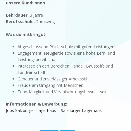
unsere Kund:innen.
Lehrdauer:
3 Jahre
Berufsschule:
Tamsweg
Was du mitbringst:
Abgeschlossene Pflichtschule mit guten Leistungen
Engagement, Neugierde sowie eine hohe Lern- und
Leistungsbereitschaft
Interesse an den Bereichen Handel, Baustoffe und
Landwirtschaft
Genauer und zuverlässiger Arbeitsstil
Freude am Umgang mit Menschen
Teamfähigkeit und Verantwortungsbewusstsein
Informationen & Bewerbung:
Jobs Salzburger Lagerhaus – Salzburger Lagerhaus