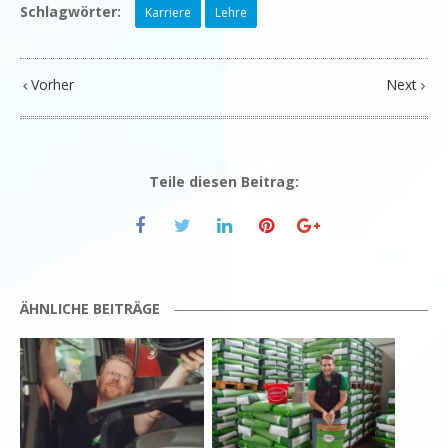
Schlagwörter:
Karriere
Lehre
Vorher
Next
Teile diesen Beitrag:
ÄHNLICHE BEITRÄGE